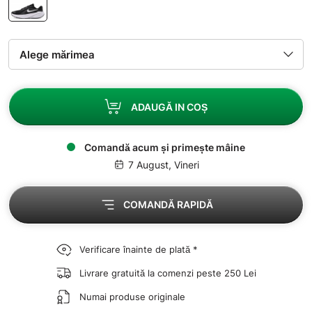
ADAUGĂ IN COȘ
Comandă acum și primește mâine
7 August, Vineri
COMANDĂ RAPIDĂ
Verificare înainte de plată *
Livrare gratuită la comenzi peste 250 Lei
Numai produse originale