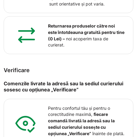
sunt orientative și pot varia.
Returnarea produselor către noi
este întotdeauna gratuită pentru tine
(0 Lei) –
noi acoperim taxa de
curierat.
Verificare
Comenzile livrate la adresă sau la sediul curierului
sosesc cu opțiunea „Verificare”
Pentru confortul tău și pentru o
corectitudine maximă,
fiecare
comandă livrată la adresă sau la
sediul curierului sosește cu
opțiunea „Verificare”
înainte de plată.