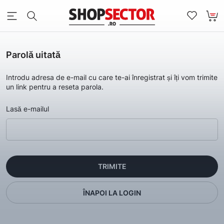
Parolă uitată
Introdu adresa de e-mail cu care te-ai înregistrat și îți vom trimite
un link pentru a reseta parola.
Lasă e-mailul
TRIMITE
ÎNAPOI LA LOGIN