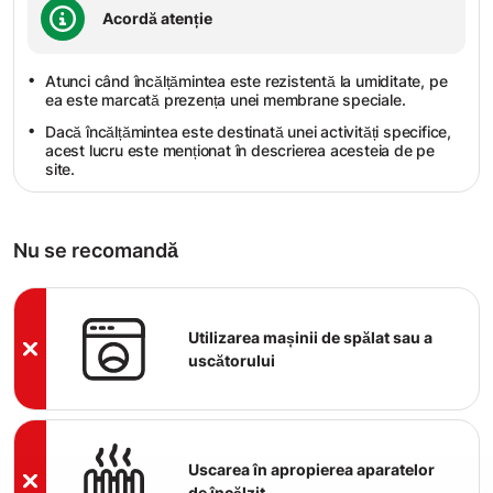
Acordă atenție
Atunci când încălțămintea este rezistentă la umiditate, pe
ea este marcată prezența unei membrane speciale.
Dacă încălțămintea este destinată unei activități specifice,
acest lucru este menționat în descrierea acesteia de pe
site.
Nu se recomandă
Utilizarea mașinii de spălat sau a
uscătorului
Uscarea în apropierea aparatelor
de încălzit