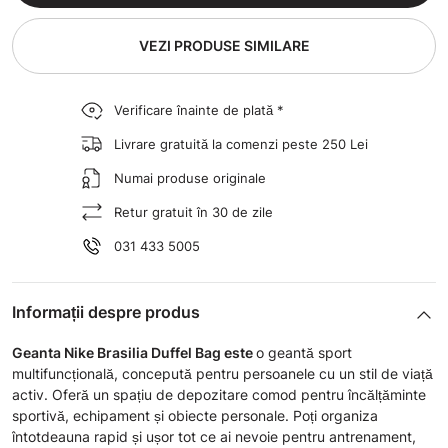
VEZI PRODUSE SIMILARE
Verificare înainte de plată *
Livrare gratuită la comenzi peste 250 Lei
Numai produse originale
Retur gratuit în 30 de zile
031 433 5005
Informații despre produs
Geanta Nike Brasilia Duffel Bag
este
o geantă sport
multifuncțională, concepută pentru persoanele cu un stil de viață
activ. Oferă un spațiu de depozitare comod pentru încălțăminte
sportivă, echipament și obiecte personale. Poți organiza
întotdeauna rapid și ușor tot ce ai nevoie pentru antrenament,